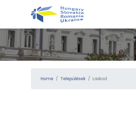
Home
Települések
​Laskod