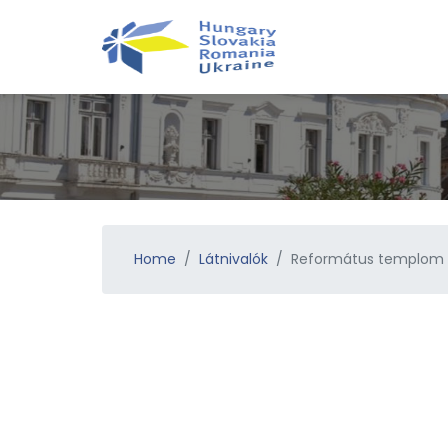
Home
Látnivalók
Református templom