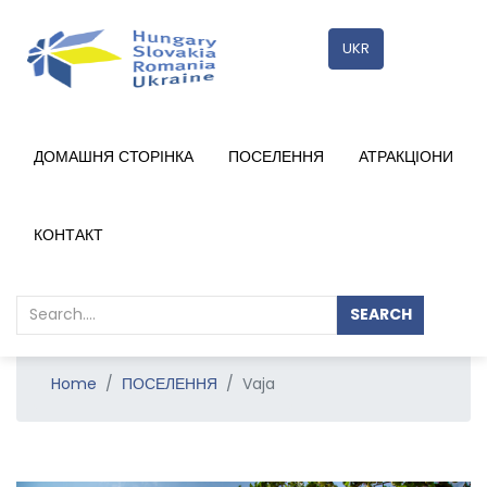
UKR
ДОМАШНЯ СТОРІНКА
ПОСЕЛЕННЯ
АТРАКЦІОНИ
RÉSZLETEK
КОНТАКТ
SEARCH
Home
ПОСЕЛЕННЯ
Vaja