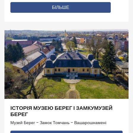
БІЛЬШЕ
ІСТОРІЯ МУЗЕЮ БЕРЕГ І ЗАМКУМУЗЕЙ
БЕРЕГ
Музей Берег - Замок Томчань - Вашарошнамені