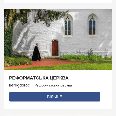
РЕФОРМАТСЬКА ЦЕРКВА
Beregdaróc – Реформатська церква
БІЛЬШЕ