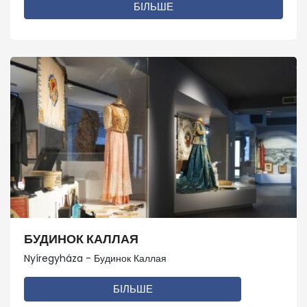
БІЛЬШЕ
БУДИНОК КАЛЛАЯ
Nyíregyháza - Будинок Каллая
БІЛЬШЕ