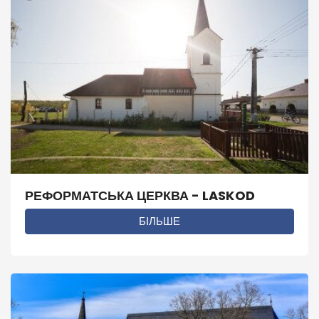
РЕФОРМАТСЬКА ЦЕРКВА - LASKOD
БІЛЬШЕ