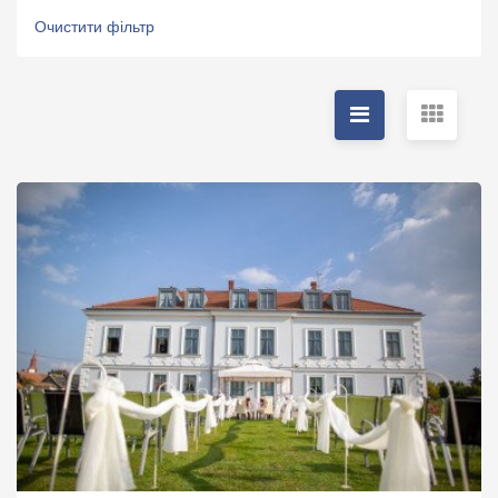
Очистити фільтр