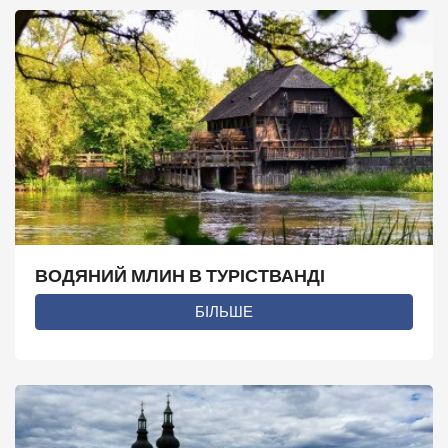
ВОДЯНИЙ МЛИН В ТУРІСТВАНДІ
БІЛЬШЕ