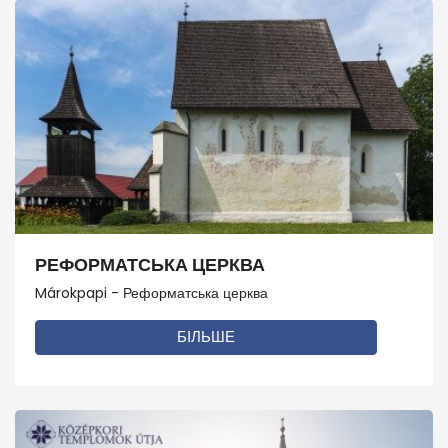
РЕФОРМАТСЬКА ЦЕРКВА
Márokpapi - Реформатська церква
БІЛЬШЕ