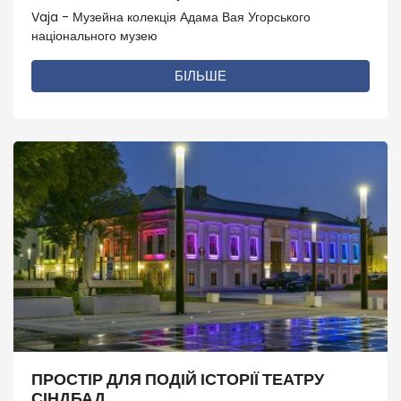
Vaja - Музейна колекція Адама Вая Угорського
національного музею
БІЛЬШЕ
ПРОСТІР ДЛЯ ПОДІЙ ІСТОРІЇ ТЕАТРУ
СІНДБАД