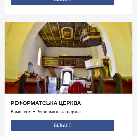
РЕФОРМАТСЬКА ЦЕРКВА
Вамошатя - Реформатська церква
БІЛЬШЕ