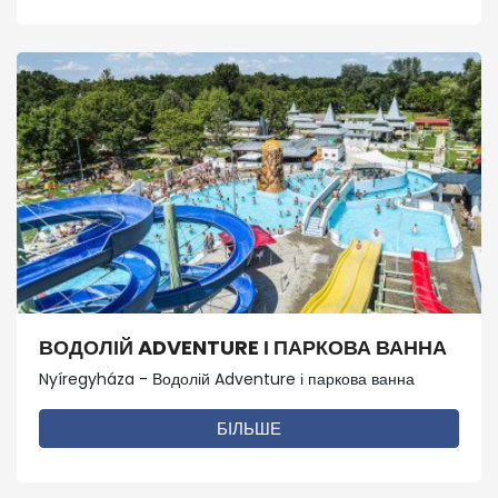
ВОДОЛІЙ ADVENTURE І ПАРКОВА ВАННА
Nyíregyháza - Водолій Adventure і паркова ванна
БІЛЬШЕ