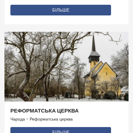
БІЛЬШЕ
РЕФОРМАТСЬКА ЦЕРКВА
Чарода - Реформатська церква
БІЛЬШЕ