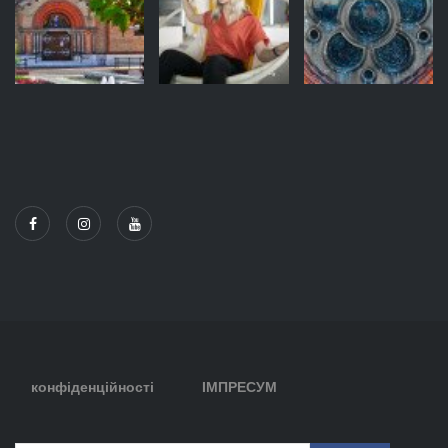
конфіденційності
ІМПРЕСУМ