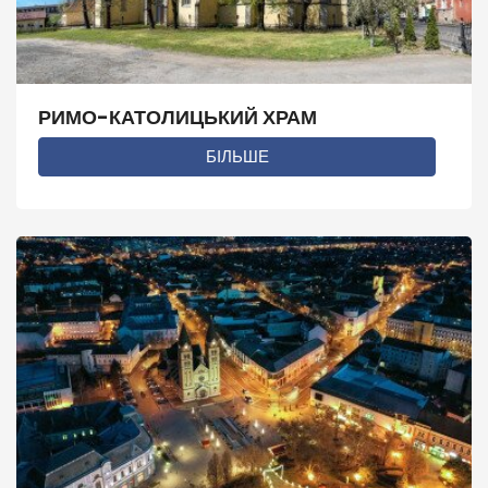
РИМО-КАТОЛИЦЬКИЙ ХРАМ
БІЛЬШЕ