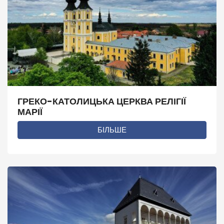
ГРЕКО-КАТОЛИЦЬКА ЦЕРКВА РЕЛІГІЇ
МАРІЇ
БІЛЬШЕ