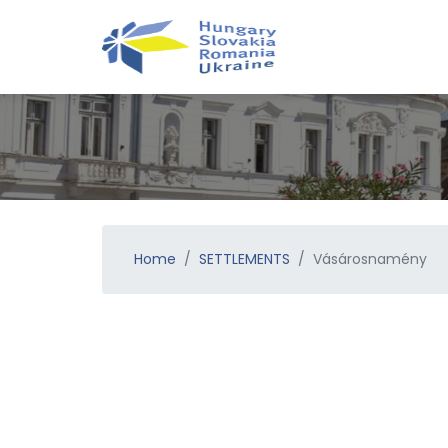
Home
SETTLEMENTS
Vásárosnamény