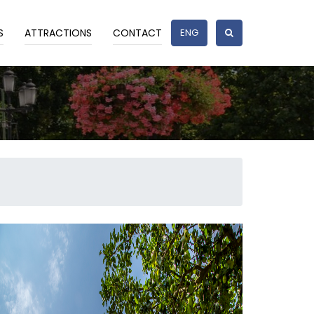
S
ATTRACTIONS
CONTACT
ENG