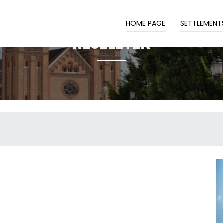
HOME PAGE
SETTLEMENT
RÉSZLETEK